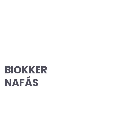
BIOKKER
NAFÁS