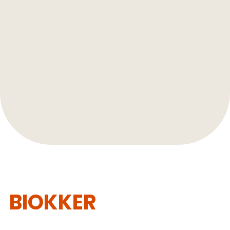
BIOKKER