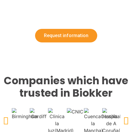
Request information
Companies which have
trusted in Biokker