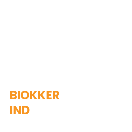
BIOKKER
IND