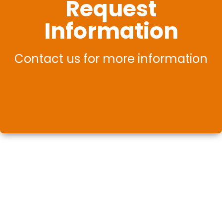
Request
Information
Contact us for more information