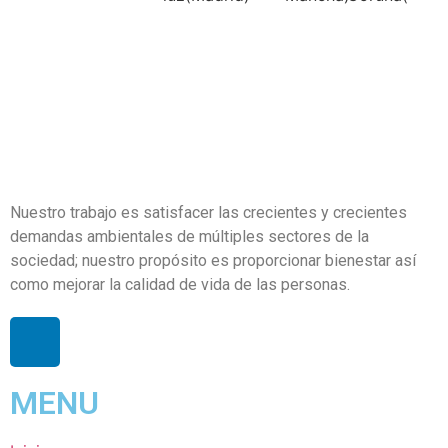
Nuestro trabajo es satisfacer las crecientes y crecientes
demandas ambientales de múltiples sectores de la
sociedad; nuestro propósito es proporcionar bienestar así
como mejorar la calidad de vida de las personas.
MENU