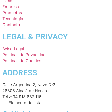
Inicio
Empresa
Productos
Tecnología
Contacto
LEGAL & PRIVACY
Aviso Legal
Políticas de Privacidad
Políticas de Cookies
ADDRESS
Calle Argentina 2, Nave D-2
28806 Alcalá de Henares
Tel.:+34 913 837 116
Elemento de lista