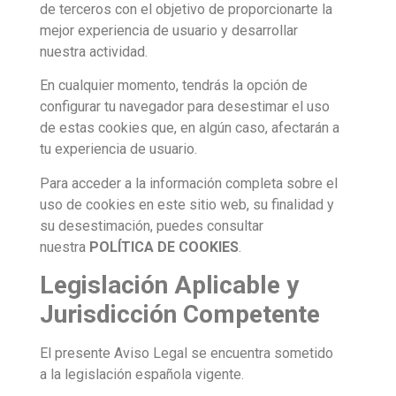
de terceros con el objetivo de proporcionarte la
mejor experiencia de usuario y desarrollar
nuestra actividad.
En cualquier momento, tendrás la opción de
configurar tu navegador para desestimar el uso
de estas cookies que, en algún caso, afectarán a
tu experiencia de usuario.
Para acceder a la información completa sobre el
uso de cookies en este sitio web, su finalidad y
su desestimación, puedes consultar
nuestra
POLÍTICA DE COOKIES
.
Legislación Aplicable y
Jurisdicción Competente
El presente Aviso Legal se encuentra sometido
a la legislación española vigente.