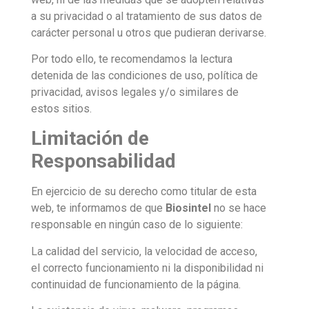
a su privacidad o al tratamiento de sus datos de
carácter personal u otros que pudieran derivarse.
Por todo ello, te recomendamos la lectura
detenida de las condiciones de uso, política de
privacidad, avisos legales y/o similares de
estos sitios.
Limitación de
Responsabilidad
En ejercicio de su derecho como titular de esta
web, te informamos de que
Biosintel
no se hace
responsable en ningún caso de lo siguiente:
La calidad del servicio, la velocidad de acceso,
el correcto funcionamiento ni la disponibilidad ni
continuidad de funcionamiento de la página.