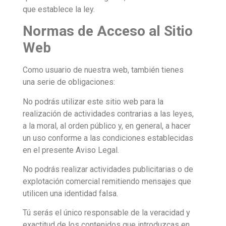
que establece la ley.
Normas de Acceso al Sitio
Web
Como usuario de nuestra web, también tienes
una serie de obligaciones:
No podrás utilizar este sitio web para la
realización de actividades contrarias a las leyes,
a la moral, al orden público y, en general, a hacer
un uso conforme a las condiciones establecidas
en el presente Aviso Legal.
No podrás realizar actividades publicitarias o de
explotación comercial remitiendo mensajes que
utilicen una identidad falsa.
Tú serás el único responsable de la veracidad y
exactitud de los contenidos que introduzcas en