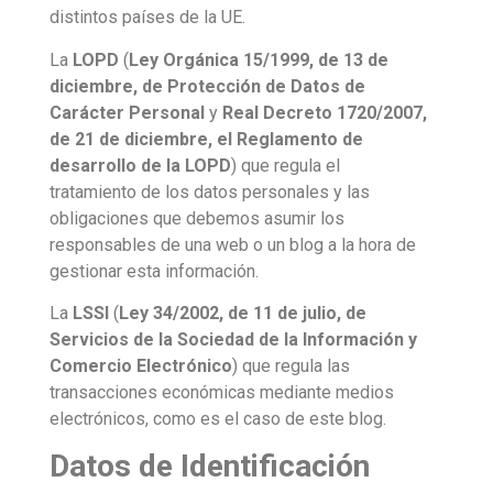
distintos países de la UE.
La
LOPD
(
Ley Orgánica 15/1999, de 13 de
diciembre, de Protección de Datos de
Carácter Personal
y
Real Decreto 1720/2007,
de 21 de diciembre, el Reglamento de
desarrollo de la LOPD
) que regula el
tratamiento de los datos personales y las
obligaciones que debemos asumir los
responsables de una web o un blog a la hora de
gestionar esta información.
La
LSSI
(
Ley 34/2002, de 11 de julio, de
Servicios de la Sociedad de la Información y
Comercio Electrónico
) que regula las
transacciones económicas mediante medios
electrónicos, como es el caso de este blog.
Datos de Identificación