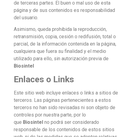
de terceras partes. El buen o mal uso de esta
página y de sus contenidos es responsabilidad
del usuario.
Asimismo, queda prohibida la reproducción,
retransmisión, copia, cesión o redifusión, total o
parcial, de la información contenida en la página,
cualquiera que fuera su finalidad y el medio
utilizado para ello, sin autorización previa de
Biosintel
Enlaces o Links
Este sitio web incluye enlaces o links a sitios de
terceros. Las páginas pertenecientes a estos
terceros no han sido revisadas ni son objeto de
controles por nuestra parte, por lo
que
Biosintel
no podrá ser considerado
responsable de los contenidos de estos sitios
web, ni de las medidas que se adopten relativas