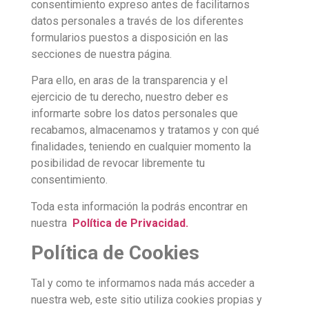
consentimiento expreso antes de facilitarnos
datos personales a través de los diferentes
formularios puestos a disposición en las
secciones de nuestra página.
Para ello, en aras de la transparencia y el
ejercicio de tu derecho, nuestro deber es
informarte sobre los datos personales que
recabamos, almacenamos y tratamos y con qué
finalidades, teniendo en cualquier momento la
posibilidad de revocar libremente tu
consentimiento.
Toda esta información la podrás encontrar en
nuestra
P
olítica de Privacidad.
Política de Cookies
Tal y como te informamos nada más acceder a
nuestra web, este sitio utiliza cookies propias y