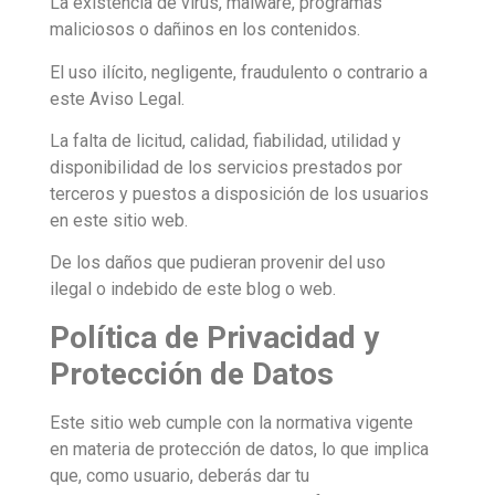
La existencia de virus, malware, programas
maliciosos o dañinos en los contenidos.
El uso ilícito, negligente, fraudulento o contrario a
este Aviso Legal.
La falta de licitud, calidad, fiabilidad, utilidad y
disponibilidad de los servicios prestados por
terceros y puestos a disposición de los usuarios
en este sitio web.
De los daños que pudieran provenir del uso
ilegal o indebido de este blog o web.
Política de Privacidad y
Protección de Datos
Este sitio web cumple con la normativa vigente
en materia de protección de datos, lo que implica
que, como usuario, deberás dar tu