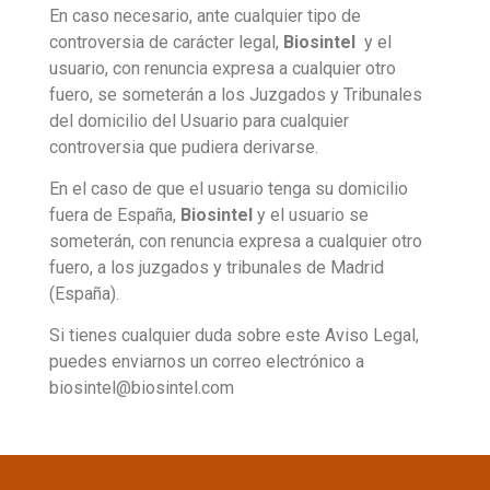
En caso necesario, ante cualquier tipo de
controversia de carácter legal,
Biosintel
y el
usuario, con renuncia expresa a cualquier otro
fuero, se someterán a los Juzgados y Tribunales
del domicilio del Usuario para cualquier
controversia que pudiera derivarse.
En el caso de que el usuario tenga su domicilio
fuera de España,
Biosintel
y el usuario se
someterán, con renuncia expresa a cualquier otro
fuero, a los juzgados y tribunales de Madrid
(España).
Si tienes cualquier duda sobre este Aviso Legal,
puedes enviarnos un correo electrónico a
biosintel@biosintel.com