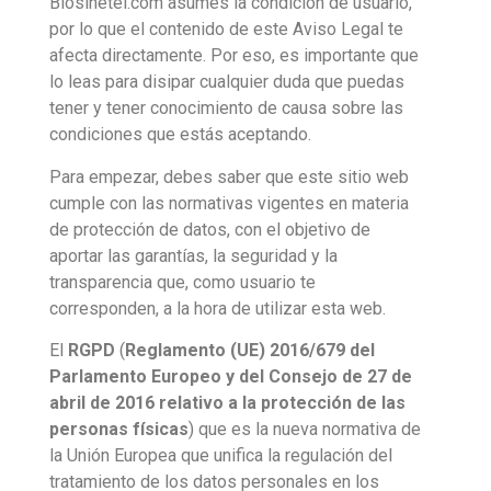
Biosinetel.com asumes la condición de usuario,
por lo que el contenido de este Aviso Legal te
afecta directamente. Por eso, es importante que
lo leas para disipar cualquier duda que puedas
tener y tener conocimiento de causa sobre las
condiciones que estás aceptando.
Para empezar, debes saber que este sitio web
cumple con las normativas vigentes en materia
de protección de datos, con el objetivo de
aportar las garantías, la seguridad y la
transparencia que, como usuario te
corresponden, a la hora de utilizar esta web.
El
RGPD
(
Reglamento (UE) 2016/679 del
Parlamento Europeo y del Consejo de 27 de
abril de 2016 relativo a la protección de las
personas físicas
) que es la nueva normativa de
la Unión Europea que unifica la regulación del
tratamiento de los datos personales en los