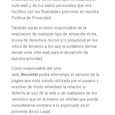
esta web y de los datos personales que nos
facilites con las finalidades previstas en nuestra
Política de Privacidad.
También serás el único responsable de la
realización de cualquier tipo de actuación ilícita,
lesiva de derechos, nociva y/o perjudicial en los
sitios de terceros a los que te podamos derivar
desde este sitio web para el desarrollo de
nuestra actividad.
Como responsable del sitio
web,
Biosintel
podrá interrumpir el servicio de la
página que esté siendo utilizado por el usuario y
resolver de modo inmediato la relación si
detecta un uso de la web o de cualquiera de los
servicios que en la mismo se ofertan que pueda
considerarse contrario a lo expresado en el
presente Aviso Legal.