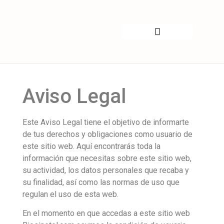
Aviso Legal
Este Aviso Legal tiene el objetivo de informarte
de tus derechos y obligaciones como usuario de
este sitio web. Aquí encontrarás toda la
información que necesitas sobre este sitio web,
su actividad, los datos personales que recaba y
su finalidad, así como las normas de uso que
regulan el uso de esta web.
En el momento en que accedas a este sitio web