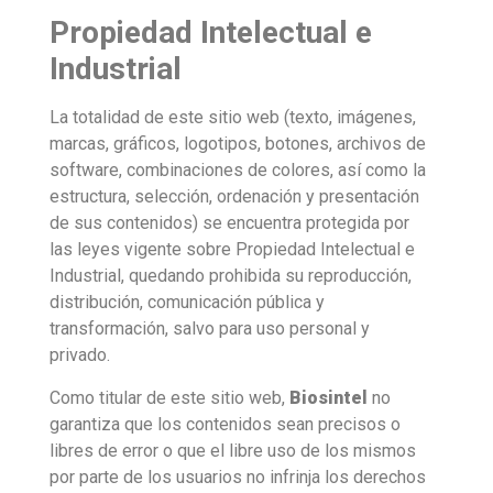
Propiedad Intelectual e
Industrial
La totalidad de este sitio web (texto, imágenes,
marcas, gráficos, logotipos, botones, archivos de
software, combinaciones de colores, así como la
estructura, selección, ordenación y presentación
de sus contenidos) se encuentra protegida por
las leyes vigente sobre Propiedad Intelectual e
Industrial, quedando prohibida su reproducción,
distribución, comunicación pública y
transformación, salvo para uso personal y
privado.
Como titular de este sitio web,
Biosintel
no
garantiza que los contenidos sean precisos o
libres de error o que el libre uso de los mismos
por parte de los usuarios no infrinja los derechos